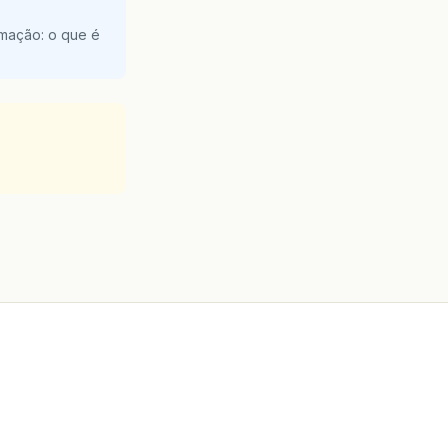
amação: o que é