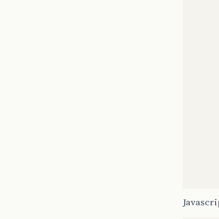
Javascri