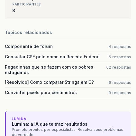
PARTICIPANTES
3
Topicos relacionados
Componente de forum
4 respostas
Consultar CPF pelo nome na Receita Federal
5 respostas
Pegadinhas que se fazem com os pobres
62 respostas
estagiários
[Resolvido] Como comparar Strings em C?
6 respostas
Converter pixels para centímetros
9 respostas
LUMINA
Lumina: a IA que te traz resultados
Prompts prontos por especialistas. Resolva seus problemas
de verdade.