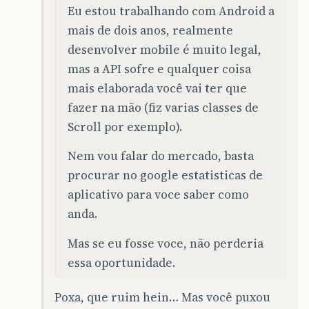
Eu estou trabalhando com Android a
mais de dois anos, realmente
desenvolver mobile é muito legal,
mas a API sofre e qualquer coisa
mais elaborada você vai ter que
fazer na mão (fiz varias classes de
Scroll por exemplo).
Nem vou falar do mercado, basta
procurar no google estatisticas de
aplicativo para voce saber como
anda.
Mas se eu fosse voce, não perderia
essa oportunidade.
Poxa, que ruim hein… Mas você puxou