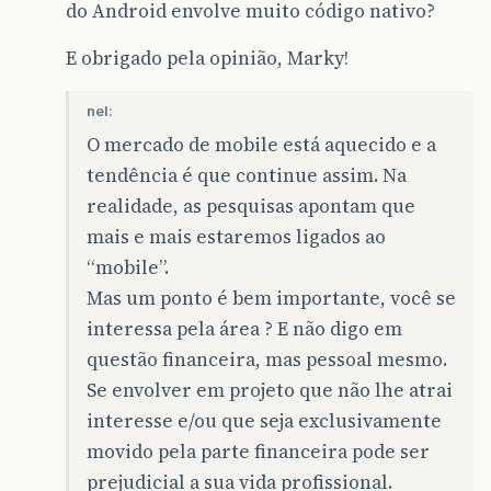
do Android envolve muito código nativo?
E obrigado pela opinião, Marky!
nel:
O mercado de mobile está aquecido e a
tendência é que continue assim. Na
realidade, as pesquisas apontam que
mais e mais estaremos ligados ao
“mobile”.
Mas um ponto é bem importante, você se
interessa pela área ? E não digo em
questão financeira, mas pessoal mesmo.
Se envolver em projeto que não lhe atrai
interesse e/ou que seja exclusivamente
movido pela parte financeira pode ser
prejudicial a sua vida profissional.