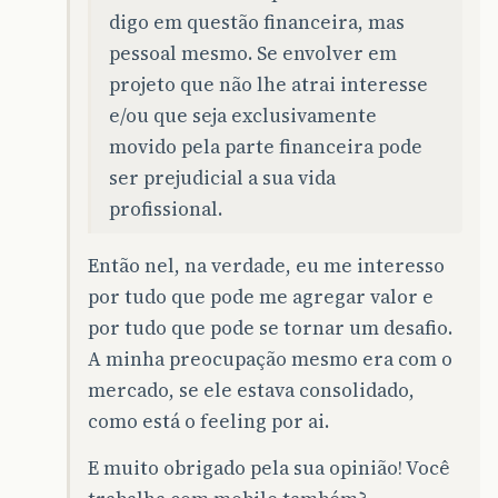
digo em questão financeira, mas
pessoal mesmo. Se envolver em
projeto que não lhe atrai interesse
e/ou que seja exclusivamente
movido pela parte financeira pode
ser prejudicial a sua vida
profissional.
Então nel, na verdade, eu me interesso
por tudo que pode me agregar valor e
por tudo que pode se tornar um desafio.
A minha preocupação mesmo era com o
mercado, se ele estava consolidado,
como está o feeling por ai.
E muito obrigado pela sua opinião! Você