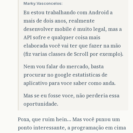
Marky.Vasconcelos:
Eu estou trabalhando com Android a
mais de dois anos, realmente
desenvolver mobile é muito legal, mas a
API sofre e qualquer coisa mais
elaborada você vai ter que fazer na mão
(fiz varias classes de Scroll por exemplo).
Nem vou falar do mercado, basta
procurar no google estatisticas de
aplicativo para voce saber como anda.
Mas se eu fosse voce, não perderia essa
oportunidade.
Poxa, que ruim hein… Mas você puxou um
ponto interessante, a programação em cima