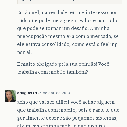
Então nel, na verdade, eu me interesso por
tudo que pode me agregar valor e por tudo
que pode se tornar um desafio. A minha
preocupação mesmo era com o mercado, se
ele estava consolidado, como está o feeling
por ai.
E muito obrigado pela sua opinião! Você
trabalha com mobile também?
douglaskd
25 de abr. de 2013
acho que vai ser dificil você achar alguem
que trabalha com mobile, pois é raro…o que
geralmente ocorre são pequenos sistemas,
algum sisteminha mobile que precisa