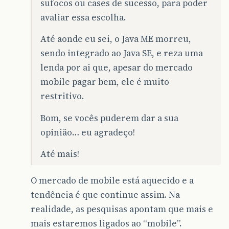
sufocos ou cases de sucesso, para poder
avaliar essa escolha.
Até aonde eu sei, o Java ME morreu,
sendo integrado ao Java SE, e reza uma
lenda por ai que, apesar do mercado
mobile pagar bem, ele é muito
restritivo.
Bom, se vocês puderem dar a sua
opinião… eu agradeço!
Até mais!
O mercado de mobile está aquecido e a
tendência é que continue assim. Na
realidade, as pesquisas apontam que mais e
mais estaremos ligados ao “mobile”.