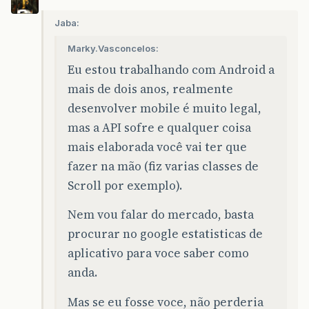
Jaba:
Marky.Vasconcelos:
Eu estou trabalhando com Android a
mais de dois anos, realmente
desenvolver mobile é muito legal,
mas a API sofre e qualquer coisa
mais elaborada você vai ter que
fazer na mão (fiz varias classes de
Scroll por exemplo).
Nem vou falar do mercado, basta
procurar no google estatisticas de
aplicativo para voce saber como
anda.
Mas se eu fosse voce, não perderia