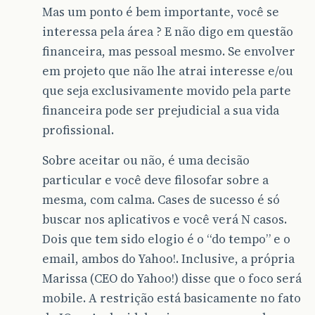
Mas um ponto é bem importante, você se
interessa pela área ? E não digo em questão
financeira, mas pessoal mesmo. Se envolver
em projeto que não lhe atrai interesse e/ou
que seja exclusivamente movido pela parte
financeira pode ser prejudicial a sua vida
profissional.
Sobre aceitar ou não, é uma decisão
particular e você deve filosofar sobre a
mesma, com calma. Cases de sucesso é só
buscar nos aplicativos e você verá N casos.
Dois que tem sido elogio é o “do tempo” e o
email, ambos do Yahoo!. Inclusive, a própria
Marissa (CEO do Yahoo!) disse que o foco será
mobile. A restrição está basicamente no fato