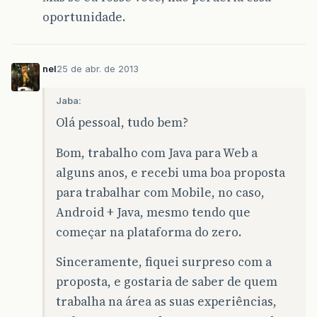
oportunidade.
nel
25 de abr. de 2013
Jaba:
Olá pessoal, tudo bem?
Bom, trabalho com Java para Web a
alguns anos, e recebi uma boa proposta
para trabalhar com Mobile, no caso,
Android + Java, mesmo tendo que
começar na plataforma do zero.
Sinceramente, fiquei surpreso com a
proposta, e gostaria de saber de quem
trabalha na área as suas experiências,