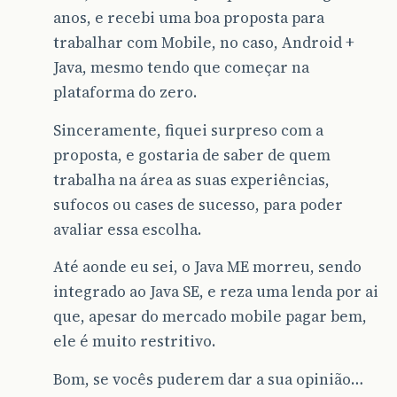
anos, e recebi uma boa proposta para
trabalhar com Mobile, no caso, Android +
Java, mesmo tendo que começar na
plataforma do zero.
Sinceramente, fiquei surpreso com a
proposta, e gostaria de saber de quem
trabalha na área as suas experiências,
sufocos ou cases de sucesso, para poder
avaliar essa escolha.
Até aonde eu sei, o Java ME morreu, sendo
integrado ao Java SE, e reza uma lenda por ai
que, apesar do mercado mobile pagar bem,
ele é muito restritivo.
Bom, se vocês puderem dar a sua opinião…