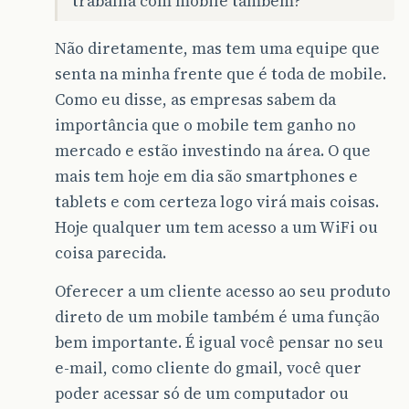
trabalha com mobile também?
Não diretamente, mas tem uma equipe que
senta na minha frente que é toda de mobile.
Como eu disse, as empresas sabem da
importância que o mobile tem ganho no
mercado e estão investindo na área. O que
mais tem hoje em dia são smartphones e
tablets e com certeza logo virá mais coisas.
Hoje qualquer um tem acesso a um WiFi ou
coisa parecida.
Oferecer a um cliente acesso ao seu produto
direto de um mobile também é uma função
bem importante. É igual você pensar no seu
e-mail, como cliente do gmail, você quer
poder acessar só de um computador ou