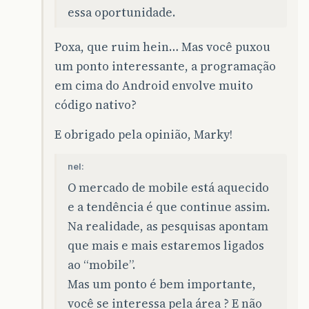
essa oportunidade.
Poxa, que ruim hein… Mas você puxou
um ponto interessante, a programação
em cima do Android envolve muito
código nativo?
E obrigado pela opinião, Marky!
nel:
O mercado de mobile está aquecido
e a tendência é que continue assim.
Na realidade, as pesquisas apontam
que mais e mais estaremos ligados
ao “mobile”.
Mas um ponto é bem importante,
você se interessa pela área ? E não