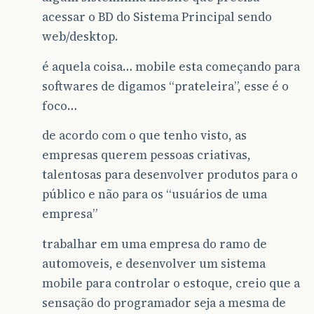
acessar o BD do Sistema Principal sendo
web/desktop.
é aquela coisa… mobile esta começando para
softwares de digamos “prateleira”, esse é o
foco…
de acordo com o que tenho visto, as
empresas querem pessoas criativas,
talentosas para desenvolver produtos para o
público e não para os “usuários de uma
empresa”
trabalhar em uma empresa do ramo de
automoveis, e desenvolver um sistema
mobile para controlar o estoque, creio que a
sensação do programador seja a mesma de