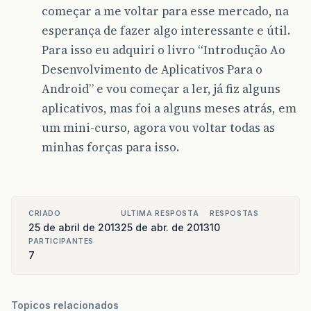
começar a me voltar para esse mercado, na
esperança de fazer algo interessante e útil.
Para isso eu adquiri o livro “Introdução Ao
Desenvolvimento de Aplicativos Para o
Android” e vou começar a ler, já fiz alguns
aplicativos, mas foi a alguns meses atrás, em
um mini-curso, agora vou voltar todas as
minhas forças para isso.
CRIADO
ULTIMA RESPOSTA
RESPOSTAS
25 de abril de 2013
25 de abr. de 2013
10
PARTICIPANTES
7
Topicos relacionados