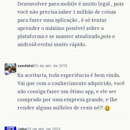
Desenvolver para mobile é muito legal , pois
você não precisa saber 1 milhão de coisas
para fazer uma aplicação , é só tentar
aprender o máximo possível sobre a
plataforma e se manter atualizado,pois o
android evolui muito rápido.
xandelol
25 de abr. de 2013
Eu aceitaria, toda experiência é bem vinda.
Vai que com o conhecimento adquirido, você
não consiga fazer um ótimo app, e ele ser
comprado por uma empresa grande, e lhe
render alguns milhões de reais né?!
Jaba
25 de abr. de 2013