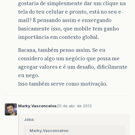
gostaria de simplesmente dar um clique na
tela do teu celular e pronto, está no seu e-
mail? É pensando assim e enxergando
basicamente isso, que mobile tem ganho
importância em contexto global.
Bacana, também penso assim. Se eu
considero algo um negócio que possa me
agregar valores e é um desafio, dificilmente
eu nego.
Isso também serve como motivação.
Marky.Vasconcelos
25 de abr. de 2013
Jaba:
Marky.Vasconcelos: