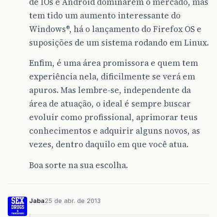
de IOs e Android dominarem o mercado, mas
tem tido um aumento interessante do
Windows®, há o lançamento do Firefox OS e
suposições de um sistema rodando em Linux.
Enfim, é uma área promissora e quem tem
experiência nela, dificilmente se verá em
apuros. Mas lembre-se, independente da
área de atuação, o ideal é sempre buscar
evoluir como profissional, aprimorar teus
conhecimentos e adquirir alguns novos, as
vezes, dentro daquilo em que você atua.
Boa sorte na sua escolha.
Jaba
25 de abr. de 2013