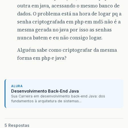
outra em java, acessando o mesmo banco de
dados. O problema está na hora de logar pq a
senha criptografada em php em md5 não é a
mesma gerada no java por isso as senhas
nunca batem e eu não consigo logar.
Alguém sabe como criptografar da mesma
forma em php e java?
ALURA
Desenvolvimento Back-End Java
Sua Carreira em desenvolvimento back-end Java: dos
fundamentos à arquitetura de sistemas...
5 Respostas