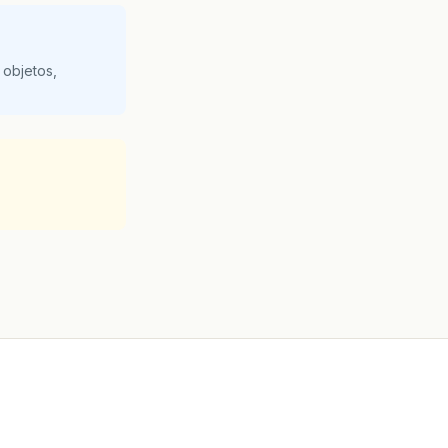
 objetos,