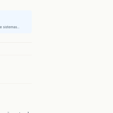
 sistemas...