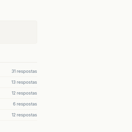
31 respostas
13 respostas
12 respostas
6 respostas
12 respostas