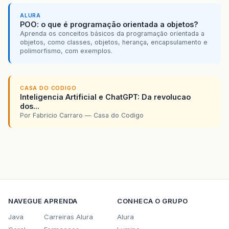
ALURA
POO: o que é programação orientada a objetos?
Aprenda os conceitos básicos da programação orientada a
objetos, como classes, objetos, herança, encapsulamento e
polimorfismo, com exemplos.
CASA DO CODIGO
Inteligencia Artificial e ChatGPT: Da revolucao
dos...
Por Fabricio Carraro — Casa do Codigo
NAVEGUE
APRENDA
CONHECA O GRUPO
Java
Carreiras Alura
Alura