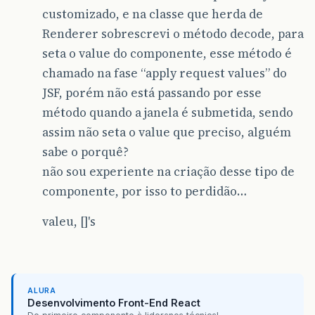
customizado, e na classe que herda de
Renderer sobrescrevi o método decode, para
seta o value do componente, esse método é
chamado na fase “apply request values” do
JSF, porém não está passando por esse
método quando a janela é submetida, sendo
assim não seta o value que preciso, alguém
sabe o porquê?
não sou experiente na criação desse tipo de
componente, por isso to perdidão…
valeu, []'s
ALURA
Desenvolvimento Front-End React