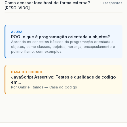
Como acessar localhost de forma externa?
13 respostas
[RESOLVIDO]
ALURA
POO: o que é programação orientada a objetos?
Aprenda os conceitos básicos da programação orientada a
objetos, como classes, objetos, herança, encapsulamento e
polimorfismo, com exemplos.
CASA DO CODIGO
JavaScript Assertivo: Testes e qualidade de codigo
em...
Por Gabriel Ramos — Casa do Codigo