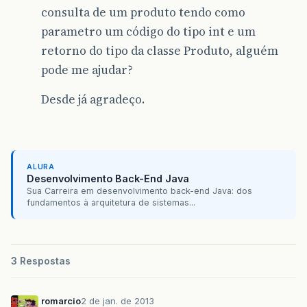
consulta de um produto tendo como
parametro um código do tipo int e um
retorno do tipo da classe Produto, alguém
pode me ajudar?
Desde já agradeço.
ALURA
Desenvolvimento Back-End Java
Sua Carreira em desenvolvimento back-end Java: dos
fundamentos à arquitetura de sistemas...
3 Respostas
romarcio
2 de jan. de 2013