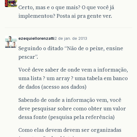
Certo, mas e o que mais? O que você já
implementou? Posta ai pra gente ver.
ezequiellorenzatti
2 de jan. de 2013
Seguindo o ditado “Não de o peixe, ensine
pescar”.
Você deve saber de onde vem a informação,
uma lista ? um array ? uma tabela em banco
de dados (acesso aos dados)
Sabendo de onde a informação vem, você
deve pesquisar sobre como obter um valor
dessa fonte (pesquisa pela referência)
Como elas devem devem ser organizadas