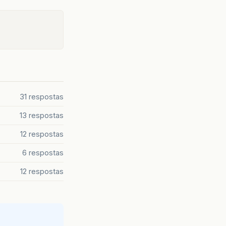
31 respostas
13 respostas
12 respostas
6 respostas
12 respostas