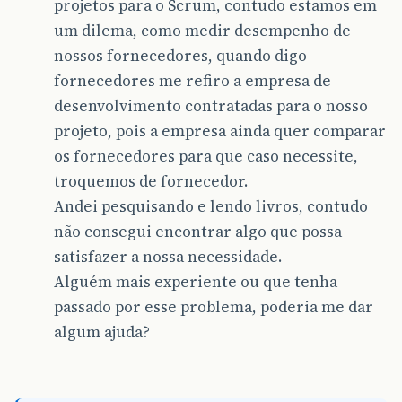
projetos para o Scrum, contudo estamos em
um dilema, como medir desempenho de
nossos fornecedores, quando digo
fornecedores me refiro a empresa de
desenvolvimento contratadas para o nosso
projeto, pois a empresa ainda quer comparar
os fornecedores para que caso necessite,
troquemos de fornecedor.
Andei pesquisando e lendo livros, contudo
não consegui encontrar algo que possa
satisfazer a nossa necessidade.
Alguém mais experiente ou que tenha
passado por esse problema, poderia me dar
algum ajuda?