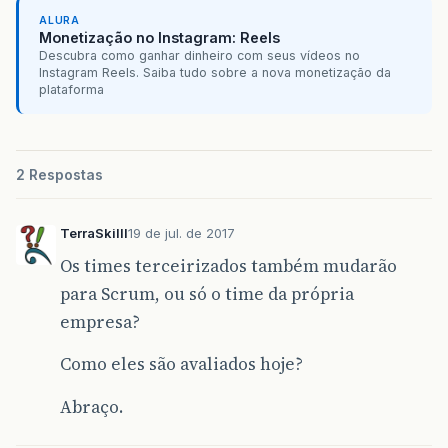
ALURA
Monetização no Instagram: Reels
Descubra como ganhar dinheiro com seus vídeos no
Instagram Reels. Saiba tudo sobre a nova monetização da
plataforma
2 Respostas
TerraSkilll
19 de jul. de 2017
Os times terceirizados também mudarão
para Scrum, ou só o time da própria
empresa?
Como eles são avaliados hoje?
Abraço.