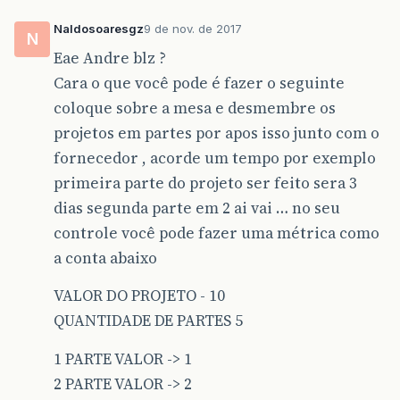
Naldosoaresgz
9 de nov. de 2017
N
Eae Andre blz ?
Cara o que você pode é fazer o seguinte
coloque sobre a mesa e desmembre os
projetos em partes por apos isso junto com o
fornecedor , acorde um tempo por exemplo
primeira parte do projeto ser feito sera 3
dias segunda parte em 2 ai vai … no seu
controle você pode fazer uma métrica como
a conta abaixo
VALOR DO PROJETO - 10
QUANTIDADE DE PARTES 5
1 PARTE VALOR -> 1
2 PARTE VALOR -> 2