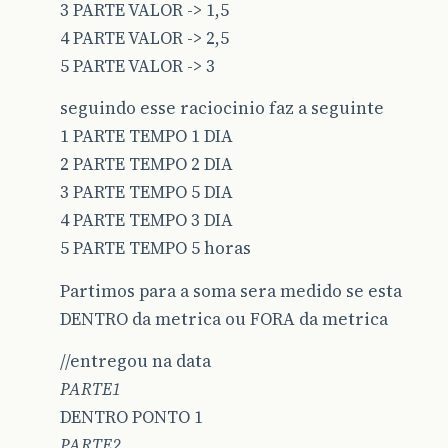
3 PARTE VALOR -> 1,5
4 PARTE VALOR -> 2,5
5 PARTE VALOR -> 3
seguindo esse raciocinio faz a seguinte
1 PARTE TEMPO 1 DIA
2 PARTE TEMPO 2 DIA
3 PARTE TEMPO 5 DIA
4 PARTE TEMPO 3 DIA
5 PARTE TEMPO 5 horas
Partimos para a soma sera medido se esta
DENTRO da metrica ou FORA da metrica
//entregou na data
PARTE1
DENTRO PONTO 1
PARTE2