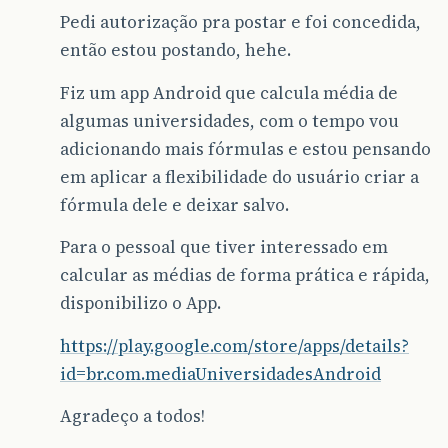
Pedi autorização pra postar e foi concedida,
então estou postando, hehe.
Fiz um app Android que calcula média de
algumas universidades, com o tempo vou
adicionando mais fórmulas e estou pensando
em aplicar a flexibilidade do usuário criar a
fórmula dele e deixar salvo.
Para o pessoal que tiver interessado em
calcular as médias de forma prática e rápida,
disponibilizo o App.
https://play.google.com/store/apps/details?
id=br.com.mediaUniversidadesAndroid
Agradeço a todos!