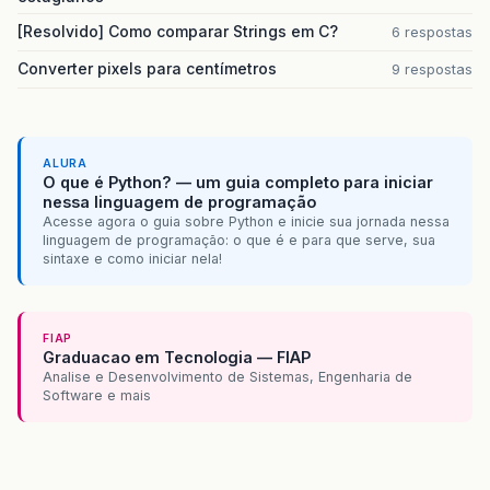
[Resolvido] Como comparar Strings em C?
6 respostas
Converter pixels para centímetros
9 respostas
ALURA
O que é Python? — um guia completo para iniciar
nessa linguagem de programação
Acesse agora o guia sobre Python e inicie sua jornada nessa
linguagem de programação: o que é e para que serve, sua
sintaxe e como iniciar nela!
FIAP
Graduacao em Tecnologia — FIAP
Analise e Desenvolvimento de Sistemas, Engenharia de
Software e mais