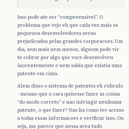
Isso pode ate ser “compreensivel”. O
problema que vejo eh que cada vez mais os
pequenos desenvolvedores serao
prejudicados pelas grandes corporacoes. Um
dia, sem mais nem menos, alguem pode vir
te cobrar por algo que voce desenvolveu
inocentemente e nem sabia que existia uma
patente em cima.
Alem disso o sistema de patentes eh ridiculo
- mesmo que o cara quisesse fazer as coisas
“do modo correto” e nao infringir nenhuma
patente, o que fazer? Nao ha como ter acesso
a todas essas informacoes e verificar isso. Ou
seja, me parece que nessa area tudo