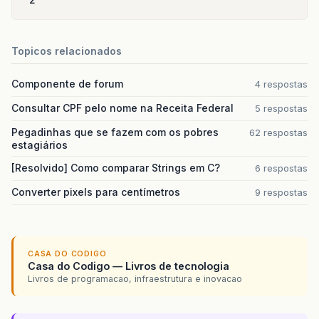
Topicos relacionados
Componente de forum
4 respostas
Consultar CPF pelo nome na Receita Federal
5 respostas
Pegadinhas que se fazem com os pobres
62 respostas
estagiários
[Resolvido] Como comparar Strings em C?
6 respostas
Converter pixels para centímetros
9 respostas
CASA DO CODIGO
Casa do Codigo — Livros de tecnologia
Livros de programacao, infraestrutura e inovacao