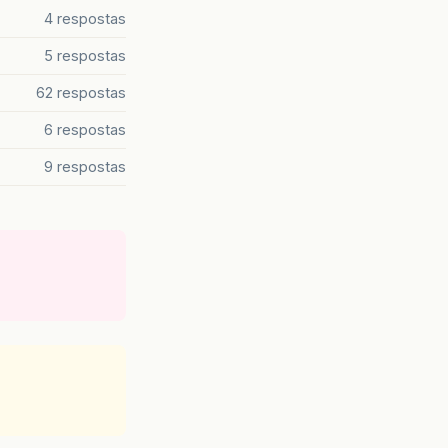
4 respostas
5 respostas
62 respostas
6 respostas
9 respostas