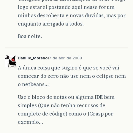
logo estarei postando aqui nesse forum
minhas descoberta e novas duvidas, mas por
enquanto abrigado a todos.
Boa noite.
Danillo_Moreno
17 de abr. de 2008
A única coisa que sugiro é que se você vai
começar do zero não use nem o eclipse nem
o netbeans…
Use o bloco de notas ou alguma IDE bem
simples (Que não tenha recursos de
complete de código) como o JGrasp por
exemplo…