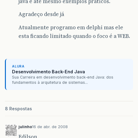
java e até mesmo exemplos praticos.
Agradeço desde já
Atualmente programo em delphi mas ele
esta ficando limitado quando o foco é a WEB.
ALURA
Desenvolvimento Back-End Java
Sua Carreira em desenvolvimento back-end Java: dos
fundamentos à arquitetura de sistemas...
8 Respostas
julinho
16 de abr. de 2008
Edilson,