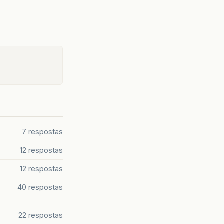
7 respostas
12 respostas
12 respostas
40 respostas
22 respostas