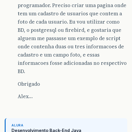
programador. Preciso criar uma pagina onde
tem um cadastro de usuarios que contem a
foto de cada usuario. Eu vou utilizar como
BD, o postgresql ou firebird, e gostaria que
alguem me passasse um exemplo de script
onde contenha duas ou tres informacoes de
cadastro e um campo foto, e essas
informacoes fosse adicionadas no respectivo
BD.
Obrigado
Alex…
ALURA
Desenvolvimento Back-End Java