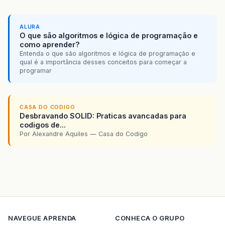
ALURA
O que são algoritmos e lógica de programação e
como aprender?
Entenda o que são algoritmos e lógica de programação e
qual é a importância desses conceitos para começar a
programar
CASA DO CODIGO
Desbravando SOLID: Praticas avancadas para
codigos de...
Por Alexandre Aquiles — Casa do Codigo
NAVEGUE
APRENDA
CONHECA O GRUPO