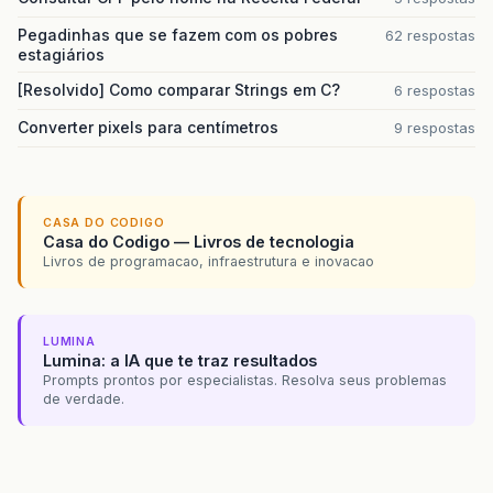
Pegadinhas que se fazem com os pobres
62 respostas
estagiários
[Resolvido] Como comparar Strings em C?
6 respostas
Converter pixels para centímetros
9 respostas
CASA DO CODIGO
Casa do Codigo — Livros de tecnologia
Livros de programacao, infraestrutura e inovacao
LUMINA
Lumina: a IA que te traz resultados
Prompts prontos por especialistas. Resolva seus problemas
de verdade.