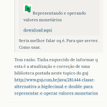
Representando e operando
valores monetários
download aqui
Seria melhor falar oq é. Para que server.
Como usar.
Tem razão. Tinha esquecido de informar q
esta é a atualização e correção de uma
biblioteca postada neste topico do guj
http://www.guj.com.br/java/281444-classe-
alternativa-a-bigdecimal-e-double-para-
representar-e-operar-valores-monetarios