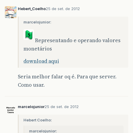
Hebert_Coelho
25 de set. de 2012
marcelojunior:
Representando e operando valores
monetários
download aqui
Seria melhor falar oq é. Para que server.
Como usar.
marcelojunior
25 de set. de 2012
Hebert Coelho:
marcelojunior: