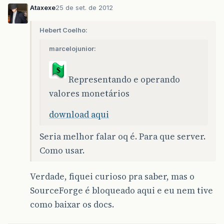
Ataxexe
25 de set. de 2012
Hebert Coelho:
marcelojunior:
Representando e operando
valores monetários
download aqui
Seria melhor falar oq é. Para que server.
Como usar.
Verdade, fiquei curioso pra saber, mas o
SourceForge é bloqueado aqui e eu nem tive
como baixar os docs.