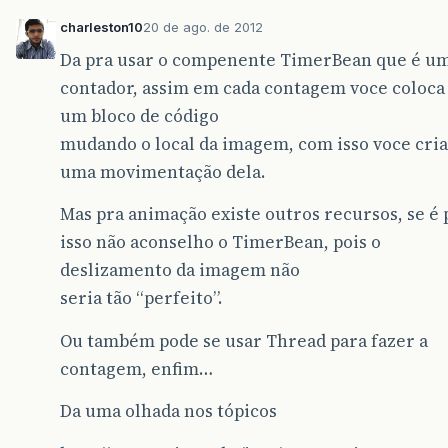
charleston10
20 de ago. de 2012
Da pra usar o compenente TimerBean que é u
contador, assim em cada contagem voce coloca
um bloco de código
mudando o local da imagem, com isso voce cria
uma movimentação dela.
Mas pra animação existe outros recursos, se é 
isso não aconselho o TimerBean, pois o
deslizamento da imagem não
seria tão “perfeito”.
Ou também pode se usar Thread para fazer a
contagem, enfim…
Da uma olhada nos tópicos