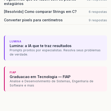
estagiários
[Resolvido] Como comparar Strings em C?
6 respostas
Converter pixels para centímetros
9 respostas
LUMINA
Lumina: a IA que te traz resultados
Prompts prontos por especialistas. Resolva seus problemas
de verdade.
FIAP
Graduacao em Tecnologia — FIAP
Analise e Desenvolvimento de Sistemas, Engenharia de
Software e mais