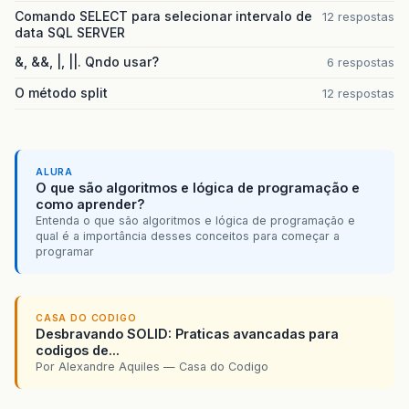
Comando SELECT para selecionar intervalo de
12 respostas
data SQL SERVER
&, &&, |, ||. Qndo usar?
6 respostas
O método split
12 respostas
ALURA
O que são algoritmos e lógica de programação e
como aprender?
Entenda o que são algoritmos e lógica de programação e
qual é a importância desses conceitos para começar a
programar
CASA DO CODIGO
Desbravando SOLID: Praticas avancadas para
codigos de...
Por Alexandre Aquiles — Casa do Codigo