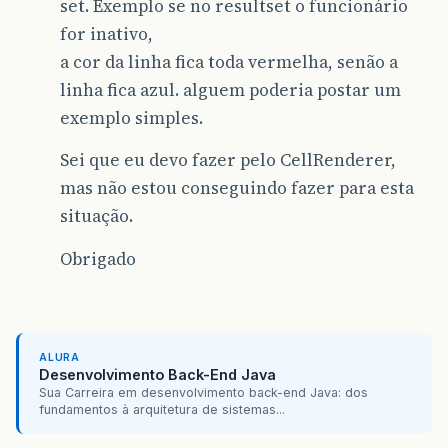
set. Exemplo se no resultset o funcionário
for inativo,
a cor da linha fica toda vermelha, senão a
linha fica azul. alguem poderia postar um
exemplo simples.
Sei que eu devo fazer pelo CellRenderer,
mas não estou conseguindo fazer para esta
situação.
Obrigado
ALURA
Desenvolvimento Back-End Java
Sua Carreira em desenvolvimento back-end Java: dos
fundamentos à arquitetura de sistemas...