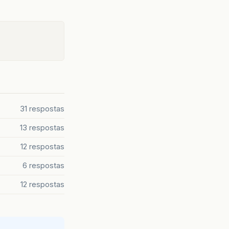
31 respostas
13 respostas
12 respostas
6 respostas
12 respostas