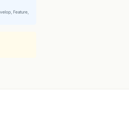
velop, Feature,