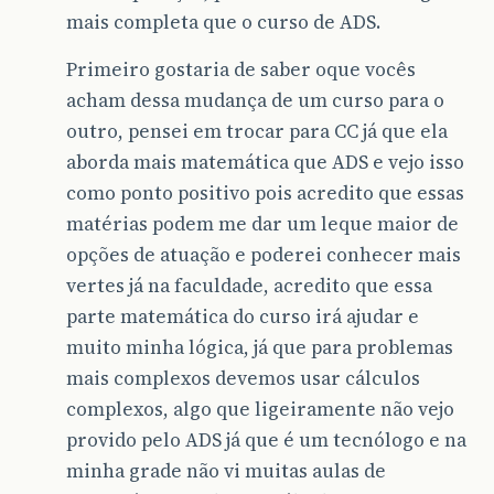
mais completa que o curso de ADS.
Primeiro gostaria de saber oque vocês
acham dessa mudança de um curso para o
outro, pensei em trocar para CC já que ela
aborda mais matemática que ADS e vejo isso
como ponto positivo pois acredito que essas
matérias podem me dar um leque maior de
opções de atuação e poderei conhecer mais
vertes já na faculdade, acredito que essa
parte matemática do curso irá ajudar e
muito minha lógica, já que para problemas
mais complexos devemos usar cálculos
complexos, algo que ligeiramente não vejo
provido pelo ADS já que é um tecnólogo e na
minha grade não vi muitas aulas de