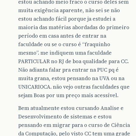
estou achando meio fraco o curso deles sem
muita exigência aparente, não sei se não
estou achando fácil porque ja estudei a
maioria das matérias abordadas do primeiro
período em casa antes de entrar na
faculdade ou se o curso é “fraquinho
mesmo”. me indiquem uma faculdade
PARTICULAR no RJ de boa qualidade para CC.
Não adianta falar pra entrar na PUC pq é
muita grana, estou pensando na UVA ou na
UNICARIOCA. não vejo outras faculdades que
sejam Boas por um preço mais acessível.
Bem atualmente estou cursando Analise e
Desenvolvimento de sistemas e estou
pensando em migrar para o curso de Ciência
da Computação, pelo visto CC tem uma grade