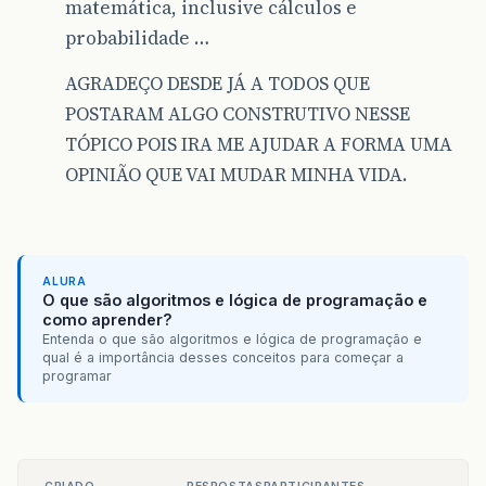
matemática, inclusive cálculos e
probabilidade …
AGRADEÇO DESDE JÁ A TODOS QUE
POSTARAM ALGO CONSTRUTIVO NESSE
TÓPICO POIS IRA ME AJUDAR A FORMA UMA
OPINIÃO QUE VAI MUDAR MINHA VIDA.
ALURA
O que são algoritmos e lógica de programação e
como aprender?
Entenda o que são algoritmos e lógica de programação e
qual é a importância desses conceitos para começar a
programar