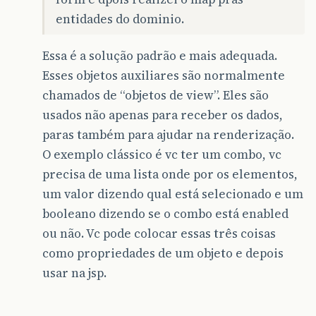
entidades do dominio.
Essa é a solução padrão e mais adequada.
Esses objetos auxiliares são normalmente
chamados de “objetos de view”. Eles são
usados não apenas para receber os dados,
paras também para ajudar na renderização.
O exemplo clássico é vc ter um combo, vc
precisa de uma lista onde por os elementos,
um valor dizendo qual está selecionado e um
booleano dizendo se o combo está enabled
ou não. Vc pode colocar essas três coisas
como propriedades de um objeto e depois
usar na jsp.