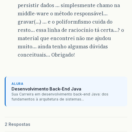
persistir dados … simplesmente chamo na
middle-ware o método responsável…
gravar(…) … e o poliformfismo cuida do
resto… essa linha de raciocínio tá certa…? o
material que encontrei não me ajudou
muito… ainda tenho algumas dúvidas
conceituais… Obrigado!
ALURA
Desenvolvimento Back-End Java
Sua Carreira em desenvolvimento back-end Java: dos
fundamentos à arquitetura de sistemas...
2 Respostas