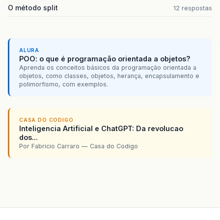
O método split
12 respostas
ALURA
POO: o que é programação orientada a objetos?
Aprenda os conceitos básicos da programação orientada a
objetos, como classes, objetos, herança, encapsulamento e
polimorfismo, com exemplos.
CASA DO CODIGO
Inteligencia Artificial e ChatGPT: Da revolucao
dos...
Por Fabricio Carraro — Casa do Codigo