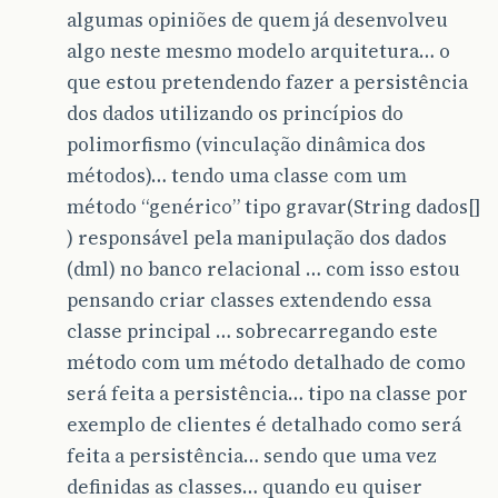
algumas opiniões de quem já desenvolveu
algo neste mesmo modelo arquitetura… o
que estou pretendendo fazer a persistência
dos dados utilizando os princípios do
polimorfismo (vinculação dinâmica dos
métodos)… tendo uma classe com um
método “genérico” tipo gravar(String dados[]
) responsável pela manipulação dos dados
(dml) no banco relacional … com isso estou
pensando criar classes extendendo essa
classe principal … sobrecarregando este
método com um método detalhado de como
será feita a persistência… tipo na classe por
exemplo de clientes é detalhado como será
feita a persistência… sendo que uma vez
definidas as classes… quando eu quiser