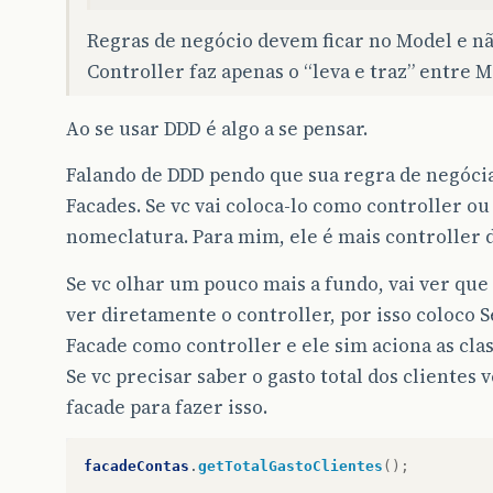
Regras de negócio devem ficar no Model e nã
Controller faz apenas o “leva e traz” entre M
Ao se usar DDD é algo a se pensar.
Falando de DDD pendo que sua regra de negócia
Facades. Se vc vai coloca-lo como controller o
nomeclatura. Para mim, ele é mais controller 
Se vc olhar um pouco mais a fundo, vai ver que
ver diretamente o controller, por isso coloco 
Facade como controller e ele sim aciona as cla
Se vc precisar saber o gasto total dos clientes
facade para fazer isso.
facadeContas
.
getTotalGastoClientes
();