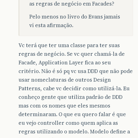
as regras de negócio em Facades?
Pelo menos no livro do Evans jamais
vi esta afirmação.
Vc terá que ter uma classe para ter suas
regras de negócio. Se vc quer chamá-la de
Facade, Application Layer fica ao seu
critério. Não é só pq vc usa DDD que não pode
usar nomeclaturas de outros Design
Patterns, cabe vc decidir como utilizá-la. Eu
conheço gente que utiliza padrão de DDD
mas com os nomes que eles mesmos
determinaram. O que eu quero falar é que
eu vejo controller como quem aplica as
regras utilizando o modelo. Modelo define a