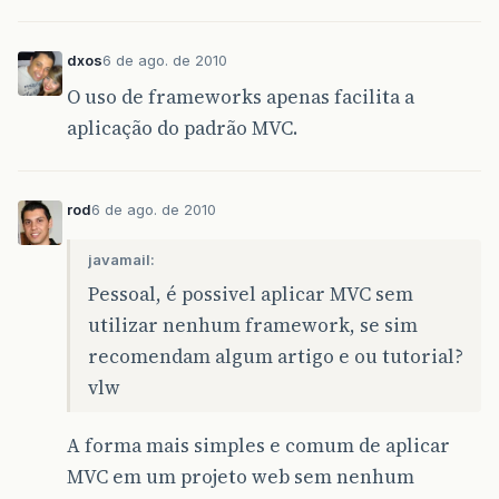
dxos
6 de ago. de 2010
O uso de frameworks apenas facilita a
aplicação do padrão MVC.
rod
6 de ago. de 2010
javamail:
Pessoal, é possivel aplicar MVC sem
utilizar nenhum framework, se sim
recomendam algum artigo e ou tutorial?
vlw
A forma mais simples e comum de aplicar
MVC em um projeto web sem nenhum