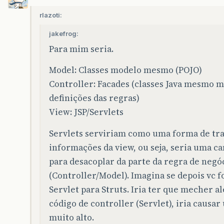
rlazoti:
jakefrog:
Para mim seria.
Model: Classes modelo mesmo (POJO)
Controller: Facades (classes Java mesmo 
definições das regras)
View: JSP/Servlets
Servlets serviriam como uma forma de tra
informações da view, ou seja, seria uma c
para desacoplar da parte da regra de negó
(Controller/Model). Imagina se depois vc f
Servlet para Struts. Iria ter que mecher 
código de controller (Servlet), iria caus
muito alto.