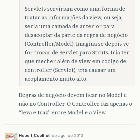
Servlets serviriam como uma forma de
tratar as informações da view, ou seja,
seria uma camada de anterior para
desacoplar da parte da regra de negócio
(Controller/Model). Imagina se depois vc
for trocar de Servlet para Struts. Iria ter
que mecher além de view em código de
controller (Servlet), iria causar um
acoplamento muito alto.
Regras de negócio devem ficar no Model e
não no Controller. O Controller faz apenas o
“leva e traz” entre Model e a View.
Hebert_Coelho
6 de ago. de 2010