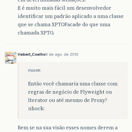
E é muito mais fácil um desenvolvedor
identificar um padrão aplicado a uma classe
que se chama XPTOFacade do que uma
chamada XPTO.
Hebert_Coelho
9 de ago. de 2010
rlazoti:
Então você chamaria uma classe com
regras de negócio de Flyweight ou
Iterator ou até mesmo de Proxy?
:shock:
Bem se na sua visão esses nomes derem a