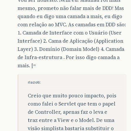
mesmo, prometo não falar mais de DDD! Mas
quando eu digo uma camada a mais, eu digo
com relação ao MVC. As camadas em DDD são:
1. Camada de Interface com o Usuário (User
Interface) 2. Cama de Aplicação (Application
Layer) 3. Domínio (Domain Model) 4. Camada
de Infra-estrutura . Por isso digo camada a
mais. [=
rlazoti:
Creio que muito pouco impacto, pois
como falei o Servlet que tem o papel
de Controller, apenas faz o leva e
traz entre a View e o Model. De uma
visão simplista bastaria substituir o