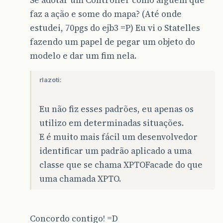
faz a ação e some do mapa? (Até onde
estudei, 70pgs do ejb3 =P) Eu vi o Statelles
fazendo um papel de pegar um objeto do
modelo e dar um fim nela.
rlazoti:
Eu não fiz esses padrões, eu apenas os
utilizo em determinadas situações.
E é muito mais fácil um desenvolvedor
identificar um padrão aplicado a uma
classe que se chama XPTOFacade do que
uma chamada XPTO.
Concordo contigo! =D