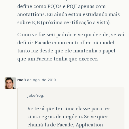
define como POJOs e POJI apenas com
anotattions. Eu ainda estou estudando mais
sobre EJB (próxima certificação a vista).
Como vc faz seu padrão e vc qm decide, se vai
definir Facade como controller ou model
tanto faz desde que ele mantenha o papel
que um Facade tenha que exercer.
rod
8 de ago. de 2010
jakefrog:
Vc terá que ter uma classe para ter
suas regras de negócio. Se vc quer
chamá-la de Facade, Application