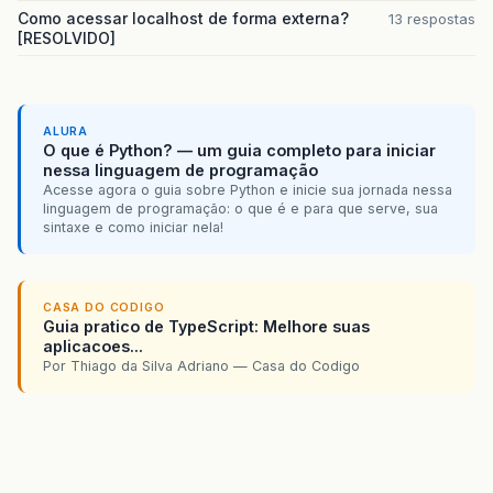
Como acessar localhost de forma externa?
13 respostas
[RESOLVIDO]
ALURA
O que é Python? — um guia completo para iniciar
nessa linguagem de programação
Acesse agora o guia sobre Python e inicie sua jornada nessa
linguagem de programação: o que é e para que serve, sua
sintaxe e como iniciar nela!
CASA DO CODIGO
Guia pratico de TypeScript: Melhore suas
aplicacoes...
Por Thiago da Silva Adriano — Casa do Codigo