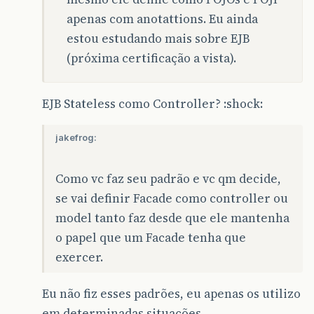
apenas com anotattions. Eu ainda
estou estudando mais sobre EJB
(próxima certificação a vista).
EJB Stateless como Controller? :shock:
jakefrog:
Como vc faz seu padrão e vc qm decide,
se vai definir Facade como controller ou
model tanto faz desde que ele mantenha
o papel que um Facade tenha que
exercer.
Eu não fiz esses padrões, eu apenas os utilizo
em determinadas situações.