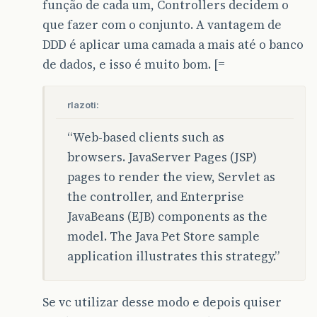
função de cada um, Controllers decidem o
que fazer com o conjunto. A vantagem de
DDD é aplicar uma camada a mais até o banco
de dados, e isso é muito bom. [=
rlazoti:
“Web-based clients such as
browsers. JavaServer Pages (JSP)
pages to render the view, Servlet as
the controller, and Enterprise
JavaBeans (EJB) components as the
model. The Java Pet Store sample
application illustrates this strategy.”
Se vc utilizar desse modo e depois quiser