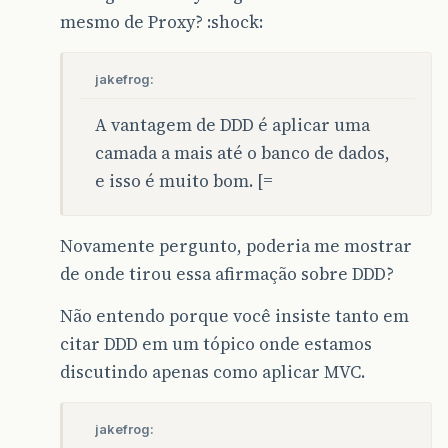
mesmo de Proxy? :shock:
jakefrog:
A vantagem de DDD é aplicar uma
camada a mais até o banco de dados,
e isso é muito bom. [=
Novamente pergunto, poderia me mostrar
de onde tirou essa afirmação sobre DDD?
Não entendo porque você insiste tanto em
citar DDD em um tópico onde estamos
discutindo apenas como aplicar MVC.
jakefrog: