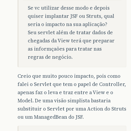
Se vc utilizar desse modo e depois
quiser implantar JSF ou Struts, qual
seria o impacto na sua aplicação?
Seu servlet além de tratar dados de
chegadas da View terá que preparar
as informçaões para tratar nas
regras de negócio.
Creio que muito pouco impacto, pois como
falei o Servlet que tem o papel de Controller,
apenas faz o leva e traz entre a View e o
Model. De uma visão simplista bastaria
substituir o Servlet por uma Action do Struts
ou um ManagedBean do JSF.