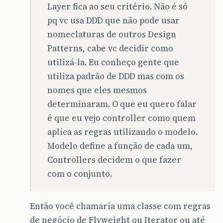
Layer fica ao seu critério. Não é só
pq vc usa DDD que não pode usar
nomeclaturas de outros Design
Patterns, cabe vc decidir como
utilizá-la. Eu conheço gente que
utiliza padrão de DDD mas com os
nomes que eles mesmos
determinaram. O que eu quero falar
é que eu vejo controller como quem
aplica as regras utilizando o modelo.
Modelo define a função de cada um,
Controllers decidem o que fazer
com o conjunto.
Então você chamaria uma classe com regras
de negócio de Flyweight ou Iterator ou até