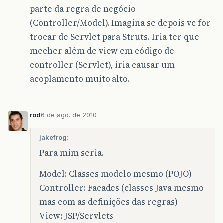
parte da regra de negócio
(Controller/Model). Imagina se depois vc for
trocar de Servlet para Struts. Iria ter que
mecher além de view em código de
controller (Servlet), iria causar um
acoplamento muito alto.
rod
6 de ago. de 2010
jakefrog:
Para mim seria.
Model: Classes modelo mesmo (POJO)
Controller: Facades (classes Java mesmo
mas com as definições das regras)
View: JSP/Servlets