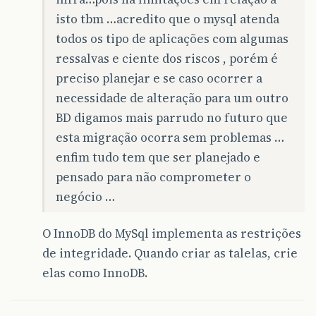
isto tbm …acredito que o mysql atenda
todos os tipo de aplicações com algumas
ressalvas e ciente dos riscos , porém é
preciso planejar e se caso ocorrer a
necessidade de alteração para um outro
BD digamos mais parrudo no futuro que
esta migração ocorra sem problemas …
enfim tudo tem que ser planejado e
pensado para não comprometer o
negócio …
O InnoDB do MySql implementa as restrições
de integridade. Quando criar as talelas, crie
elas como InnoDB.