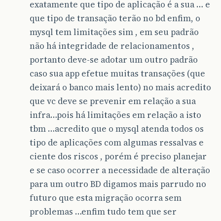
exatamente que tipo de aplicação é a sua … e
que tipo de transação terão no bd enfim, o
mysql tem limitações sim , em seu padrão
não há integridade de relacionamentos ,
portanto deve-se adotar um outro padrão
caso sua app efetue muitas transações (que
deixará o banco mais lento) no mais acredito
que vc deve se prevenir em relação a sua
infra…pois há limitações em relação a isto
tbm …acredito que o mysql atenda todos os
tipo de aplicações com algumas ressalvas e
ciente dos riscos , porém é preciso planejar
e se caso ocorrer a necessidade de alteração
para um outro BD digamos mais parrudo no
futuro que esta migração ocorra sem
problemas …enfim tudo tem que ser