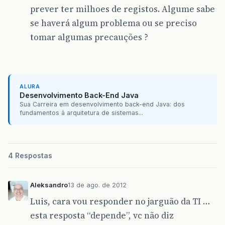
prever ter milhoes de registos. Algume sabe
se haverá algum problema ou se preciso
tomar algumas precauções ?
ALURA
Desenvolvimento Back-End Java
Sua Carreira em desenvolvimento back-end Java: dos
fundamentos à arquitetura de sistemas...
4 Respostas
Aleksandro
13 de ago. de 2012
Luis, cara vou responder no jarguão da TI …
esta resposta “depende”, vc não diz