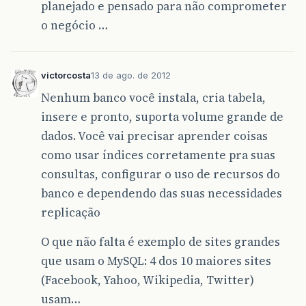
planejado e pensado para não comprometer
o negócio …
victorcosta
13 de ago. de 2012
Nenhum banco você instala, cria tabela,
insere e pronto, suporta volume grande de
dados. Você vai precisar aprender coisas
como usar índices corretamente pra suas
consultas, configurar o uso de recursos do
banco e dependendo das suas necessidades
replicação
O que não falta é exemplo de sites grandes
que usam o MySQL: 4 dos 10 maiores sites
(Facebook, Yahoo, Wikipedia, Twitter)
usam…