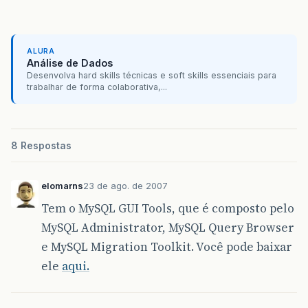
ALURA
Análise de Dados
Desenvolva hard skills técnicas e soft skills essenciais para
trabalhar de forma colaborativa,...
8 Respostas
elomarns
23 de ago. de 2007
Tem o MySQL GUI Tools, que é composto pelo
MySQL Administrator, MySQL Query Browser
e MySQL Migration Toolkit. Você pode baixar
ele
aqui.