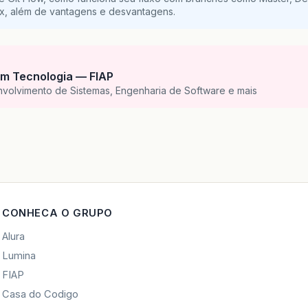
ix, além de vantagens e desvantagens.
m Tecnologia — FIAP
nvolvimento de Sistemas, Engenharia de Software e mais
CONHECA O GRUPO
Alura
Lumina
FIAP
Casa do Codigo