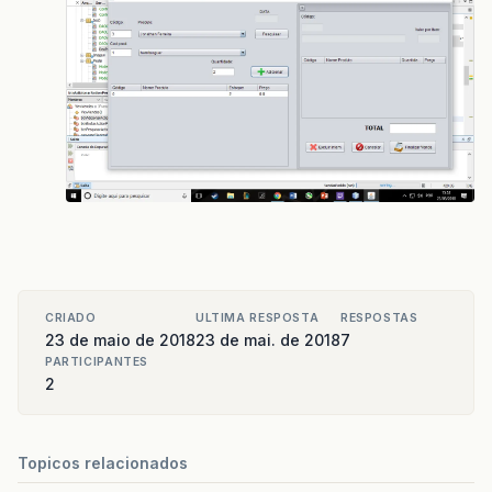
CRIADO
ULTIMA RESPOSTA
RESPOSTAS
23 de maio de 2018
23 de mai. de 2018
7
PARTICIPANTES
2
Topicos relacionados