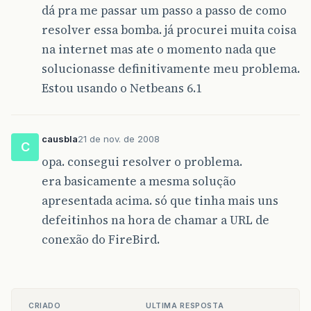
dá pra me passar um passo a passo de como
resolver essa bomba. já procurei muita coisa
na internet mas ate o momento nada que
solucionasse definitivamente meu problema.
Estou usando o Netbeans 6.1
causbla
21 de nov. de 2008
C
opa. consegui resolver o problema.
era basicamente a mesma solução
apresentada acima. só que tinha mais uns
defeitinhos na hora de chamar a URL de
conexão do FireBird.
CRIADO
ULTIMA RESPOSTA