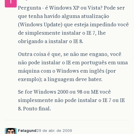
T
Pergunta - é Windows XP ou Vista? Pode ser
que tenha havido alguma atualização
(Windows Update) que esteja impedindo você
de simplesmente instalar o IE 7, lhe
obrigando a instalar o IE 8.
Outra coisa é que, se não me engano, você
não pode instalar o IE em português em uma
máquina com o Windows em inglês (por
exemplo); a linguagem deve bater.
Se for Windows 2000 ou 98 ou ME você
simplesmente não pode instalar o IE 7 ou IE
8. Ponto final.
Felagund
29 de abr. de 2009