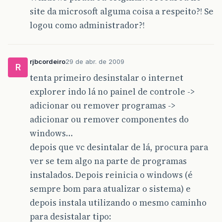
site da microsoft alguma coisa a respeito?! Se
logou como administrador?!
rjbcordeiro
29 de abr. de 2009
R
tenta primeiro desinstalar o internet
explorer indo lá no painel de controle ->
adicionar ou remover programas ->
adicionar ou remover componentes do
windows…
depois que vc desintalar de lá, procura para
ver se tem algo na parte de programas
instalados. Depois reinicia o windows (é
sempre bom para atualizar o sistema) e
depois instala utilizando o mesmo caminho
para desistalar tipo: