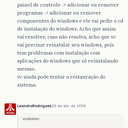
painel de controle -> adicionar ou remover
programas -> adicionar ou remover
componentes do windows e ele vai pedir o cd
de instalação do windows. Acho que assim
vai resolver, caso não resolva, acho que vc
vai precisar reinstalar seu windows, pois
tem problemas com instalação com
aplicações do windows que só reinstalando
mesmo.
vc ainda pode tentar a restauração do
sistema.
LeandroRodrigues
29 de abr. de 2009
urubatan: