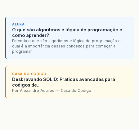
ALURA
O que são algoritmos e lógica de programação e
como aprender?
Entenda o que são algoritmos e lógica de programação e
qual é a importância desses conceitos para começar a
programar
CASA DO CODIGO
Desbravando SOLID: Praticas avancadas para
codigos de...
Por Alexandre Aquiles — Casa do Codigo