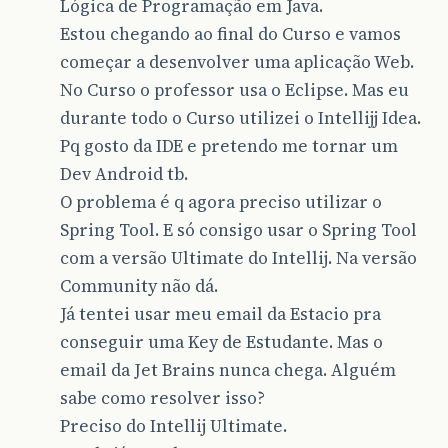
Lógica de Programação em Java.
Estou chegando ao final do Curso e vamos
começar a desenvolver uma aplicação Web.
No Curso o professor usa o Eclipse. Mas eu
durante todo o Curso utilizei o Intellijj Idea.
Pq gosto da IDE e pretendo me tornar um
Dev Android tb.
O problema é q agora preciso utilizar o
Spring Tool. E só consigo usar o Spring Tool
com a versão Ultimate do Intellij. Na versão
Community não dá.
Já tentei usar meu email da Estacio pra
conseguir uma Key de Estudante. Mas o
email da Jet Brains nunca chega. Alguém
sabe como resolver isso?
Preciso do Intellij Ultimate.