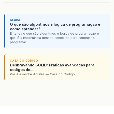
ALURA
O que são algoritmos e lógica de programação e
como aprender?
Entenda o que são algoritmos e lógica de programação e
qual é a importância desses conceitos para começar a
programar
CASA DO CODIGO
Desbravando SOLID: Praticas avancadas para
codigos de...
Por Alexandre Aquiles — Casa do Codigo