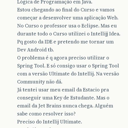
Lógica de Programação em Java.
Estou chegando ao final do Curso e vamos
começar a desenvolver uma aplicação Web.
No Curso o professor usa o Eclipse. Mas eu
durante todo o Curso utilizei o Intellijj Idea.
Pq gosto da IDE e pretendo me tornar um
Dev Android tb.
O problema é q agora preciso utilizar o
Spring Tool. E só consigo usar o Spring Tool
com a versão Ultimate do Intellij. Na versão
Community não dá.
Já tentei usar meu email da Estacio pra
conseguir uma Key de Estudante. Mas o
email da Jet Brains nunca chega. Alguém
sabe como resolver isso?
Preciso do Intellij Ultimate.