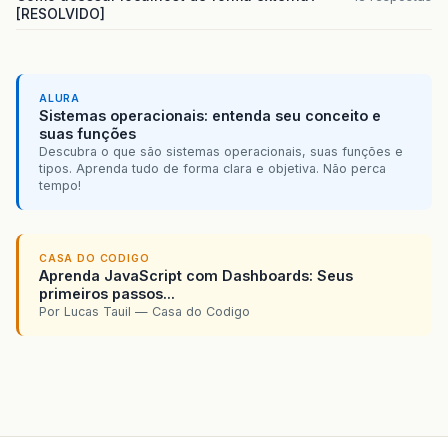
[RESOLVIDO]
ALURA
Sistemas operacionais: entenda seu conceito e
suas funções
Descubra o que são sistemas operacionais, suas funções e
tipos. Aprenda tudo de forma clara e objetiva. Não perca
tempo!
CASA DO CODIGO
Aprenda JavaScript com Dashboards: Seus
primeiros passos...
Por Lucas Tauil — Casa do Codigo