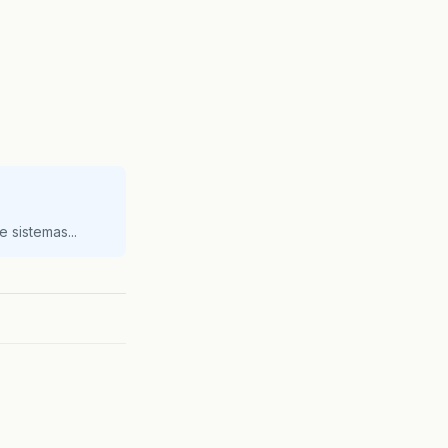
 sistemas...