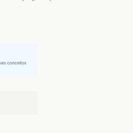
ses conceitos