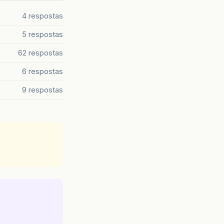
4 respostas
5 respostas
62 respostas
6 respostas
9 respostas