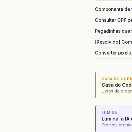
Componente de 
Consultar CPF pe
Pegadinhas que 
[Resolvido] Com
Converter pixels
CASA DO COD
Casa do Codi
Livros de progr
LUMINA
Lumina: a IA 
Prompts pronto