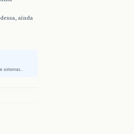
dessa, ainda
 sistemas...