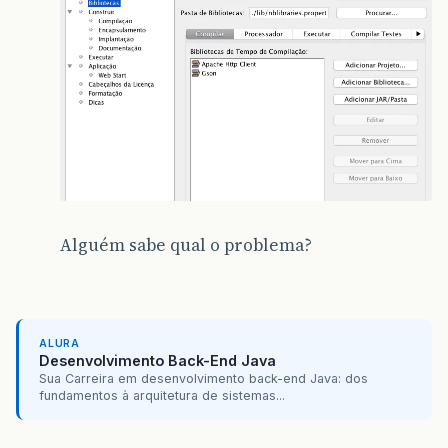
Alguém sabe qual o problema?
ALURA
Desenvolvimento Back-End Java
Sua Carreira em desenvolvimento back-end Java: dos
fundamentos à arquitetura de sistemas...