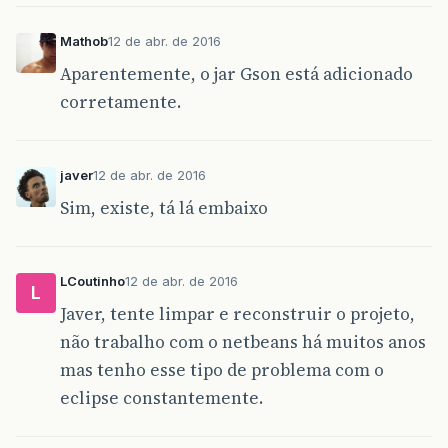
Mathob
12 de abr. de 2016
Aparentemente, o jar Gson está adicionado
corretamente.
javer
12 de abr. de 2016
Sim, existe, tá lá embaixo
LCoutinho
12 de abr. de 2016
L
Javer, tente limpar e reconstruir o projeto,
não trabalho com o netbeans há muitos anos
mas tenho esse tipo de problema com o
eclipse constantemente.