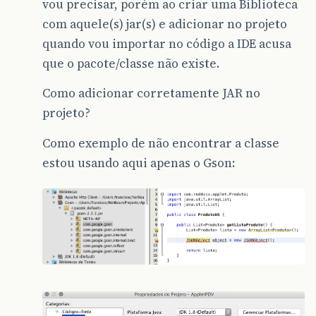
vou precisar, porém ao criar uma Biblioteca
com aquele(s) jar(s) e adicionar no projeto
quando vou importar no código a IDE acusa
que o pacote/classe não existe.
Como adicionar corretamente JAR no
projeto?
Como exemplo de não encontrar a classe
estou usando aqui apenas o Gson: