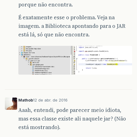
porque não encontra.
É exatamente esse o problema. Veja na
imagem. a Biblioteca apontando para o JAR
está lá, só que não encontra.
Mathob
12 de abr. de 2016
Aaah, entendi, pode parecer meio idiota,
mas essa classe existe ali naquele jar? (Não
está mostrando).