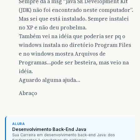
Sempre dá a msg “Java SE Development Kit
(JDK) não foi encontrado neste computador”.
Mas sei que está instalado. Sempre instalei
no XP e não deu probelma.
Também vei na idéia que poderia ser pq o
windows instala no diretório Program Files
e no windows mostra Arquivos de
Programas…pode ser besteira, mas veio na
idéia.
Aguardo alguma ajuda…
Abraço
ALURA
Desenvolvimento Back-End Java
Sua Carreira em desenvolvimento back-end Java: dos