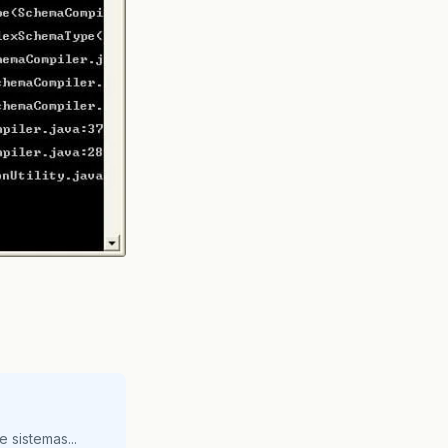
 sistemas...