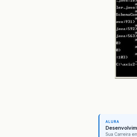
ALURA
Desenvolvim
Sua Carreira e