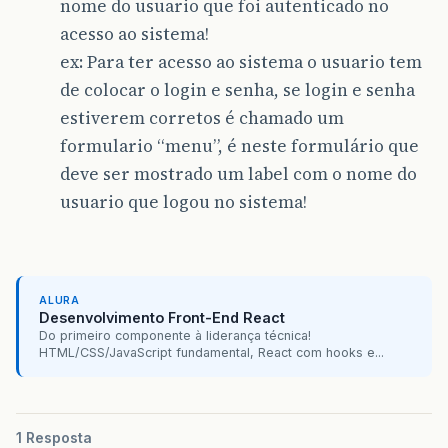
nome do usuario que foi autenticado no
acesso ao sistema!
ex: Para ter acesso ao sistema o usuario tem
de colocar o login e senha, se login e senha
estiverem corretos é chamado um
formulario “menu”, é neste formulário que
deve ser mostrado um label com o nome do
usuario que logou no sistema!
ALURA
Desenvolvimento Front-End React
Do primeiro componente à liderança técnica!
HTML/CSS/JavaScript fundamental, React com hooks e...
1 Resposta