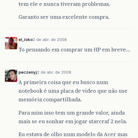
tem ele e nunca tiveram problemas.
Garanto ser uma excelente compra.
el_loko
2 de abr. de 2008
To pensando em comprar um HP em breve…
peczenyj
2 de abr. de 2008
A primeira coisa que eu busco num
notebook é uma placa de video que não use
memória compartilhada.
Para mim isso tem um grande valor, ainda
mais se eu sonhar em jogar starcraf 2 nela.
Eu estava de olho num modelo da Acer mas