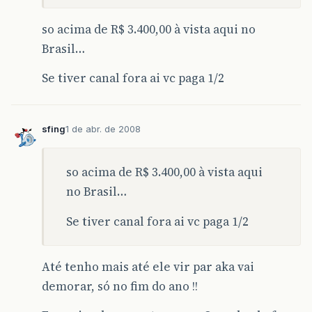
so acima de R$ 3.400,00 à vista aqui no
Brasil…
Se tiver canal fora ai vc paga 1/2
sfing
1 de abr. de 2008
so acima de R$ 3.400,00 à vista aqui
no Brasil…
Se tiver canal fora ai vc paga 1/2
Até tenho mais até ele vir par aka vai
demorar, só no fim do ano !!