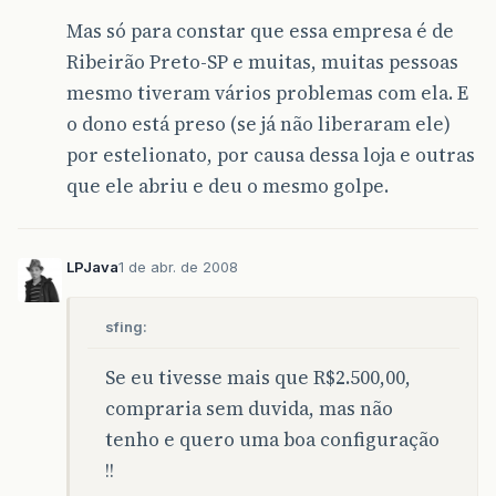
Mas só para constar que essa empresa é de
Ribeirão Preto-SP e muitas, muitas pessoas
mesmo tiveram vários problemas com ela. E
o dono está preso (se já não liberaram ele)
por estelionato, por causa dessa loja e outras
que ele abriu e deu o mesmo golpe.
LPJava
1 de abr. de 2008
sfing:
Se eu tivesse mais que R$2.500,00,
compraria sem duvida, mas não
tenho e quero uma boa configuração
!!