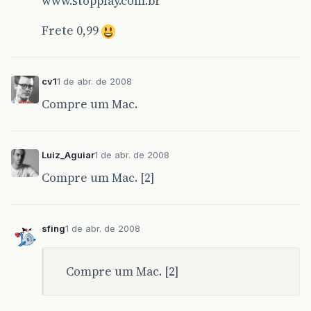
www.stopplay.com.br
Frete 0,99
cv1
1 de abr. de 2008
Compre um Mac.
Luiz_Aguiar
1 de abr. de 2008
Compre um Mac. [2]
sfing
1 de abr. de 2008
Compre um Mac. [2]