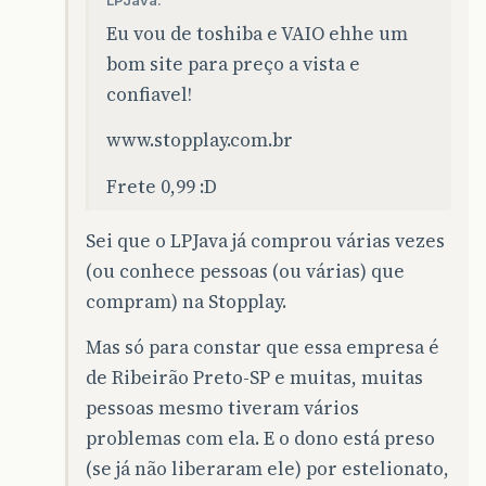
Eu vou de toshiba e VAIO ehhe um
bom site para preço a vista e
confiavel!
www.stopplay.com.br
Frete 0,99 :D
Sei que o LPJava já comprou várias vezes
(ou conhece pessoas (ou várias) que
compram) na Stopplay.
Mas só para constar que essa empresa é
de Ribeirão Preto-SP e muitas, muitas
pessoas mesmo tiveram vários
problemas com ela. E o dono está preso
(se já não liberaram ele) por estelionato,