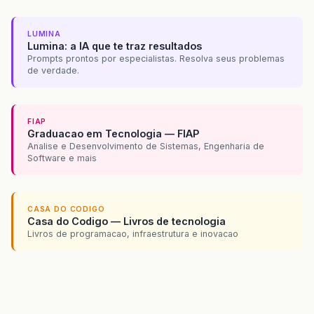
LUMINA
Lumina: a IA que te traz resultados
Prompts prontos por especialistas. Resolva seus problemas
de verdade.
FIAP
Graduacao em Tecnologia — FIAP
Analise e Desenvolvimento de Sistemas, Engenharia de
Software e mais
CASA DO CODIGO
Casa do Codigo — Livros de tecnologia
Livros de programacao, infraestrutura e inovacao