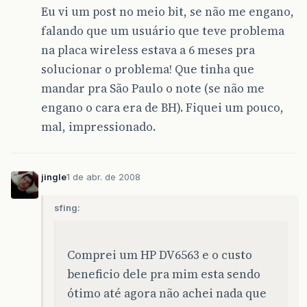
Eu vi um post no meio bit, se não me engano,
falando que um usuário que teve problema
na placa wireless estava a 6 meses pra
solucionar o problema! Que tinha que
mandar pra São Paulo o note (se não me
engano o cara era de BH). Fiquei um pouco,
mal, impressionado.
jingle
1 de abr. de 2008
sfing:
Comprei um HP DV6563 e o custo
beneficio dele pra mim esta sendo
ótimo até agora não achei nada que