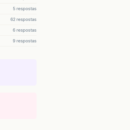
5 respostas
62 respostas
6 respostas
9 respostas