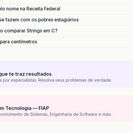
lo nome na Receita Federal
se fazem com os pobres estagiários
o comparar Strings em C?
 para centímetros
que te traz resultados
s por especialistas. Resolva seus problemas de verdade.
m Tecnologia — FIAP
nvolvimento de Sistemas, Engenharia de Software e mais