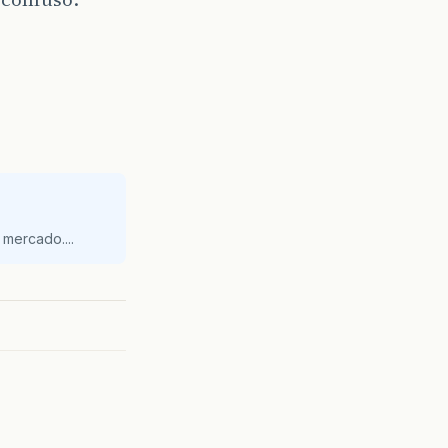
mercado....