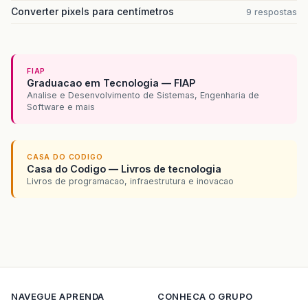
Converter pixels para centímetros
9 respostas
FIAP
Graduacao em Tecnologia — FIAP
Analise e Desenvolvimento de Sistemas, Engenharia de
Software e mais
CASA DO CODIGO
Casa do Codigo — Livros de tecnologia
Livros de programacao, infraestrutura e inovacao
NAVEGUE
APRENDA
CONHECA O GRUPO