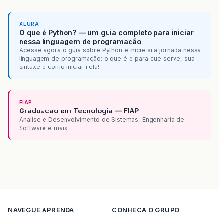
ALURA
O que é Python? — um guia completo para iniciar
nessa linguagem de programação
Acesse agora o guia sobre Python e inicie sua jornada nessa
linguagem de programação: o que é e para que serve, sua
sintaxe e como iniciar nela!
FIAP
Graduacao em Tecnologia — FIAP
Analise e Desenvolvimento de Sistemas, Engenharia de
Software e mais
NAVEGUE
APRENDA
CONHECA O GRUPO