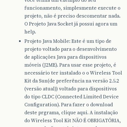
funcionamento, simplesmente execute o
projeto, não é preciso descomentar nada.
O Projeto Java Socket já possui agora um
help.
Projeto Java Mobile: Este é um tipo de
projeto voltado para o desenvolvimento
de aplicações Java para dispositivos
móveis (J2ME). Para usar esse projeto, é
necessário ter instalado o o Wireless Tool
Kit da Sun(de preferência na versão 2.5.2
(versão atual)) voltado para dispositivos
do tipo CLDC (Connected Limited Device
Configuration). Para fazer o download
deste prgrama, clique aqui. A instalação
do Wireless Tool Kit NÃO É OBRIGATÓRIA,