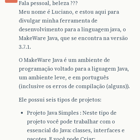
Fala pessoal, beleza ???
Meu nome é Luciano, e estou aqui para
divulgar minha ferramenta de
desenvolvimento para a linguagem java, o
MakeWare Java, que se encontra na versão
3.7.1.
O MakeWare Java é um ambiente de
programação voltado para a liguagem Java,
um ambiente leve, e em português
(inclusive os erros de compilação (alguns)).
Ele possui seis tipos de projetos:
Projeto Java Simples : Neste tipo de
projeto você pode trabalhar com o
essencial do Java: classes, interfaces e
pacotes. E você pode Criar: