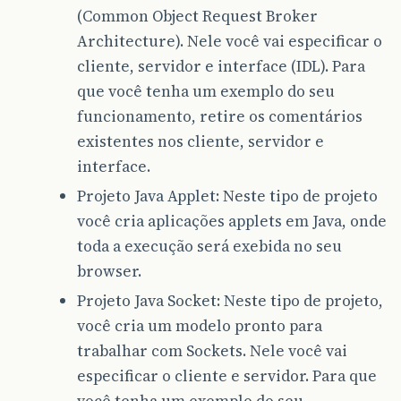
(Common Object Request Broker
Architecture). Nele você vai especificar o
cliente, servidor e interface (IDL). Para
que você tenha um exemplo do seu
funcionamento, retire os comentários
existentes nos cliente, servidor e
interface.
Projeto Java Applet: Neste tipo de projeto
você cria aplicações applets em Java, onde
toda a execução será exebida no seu
browser.
Projeto Java Socket: Neste tipo de projeto,
você cria um modelo pronto para
trabalhar com Sockets. Nele você vai
especificar o cliente e servidor. Para que
você tenha um exemplo do seu