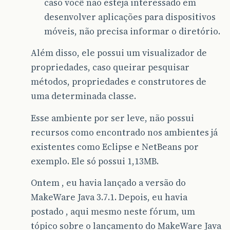
caso você não esteja interessado em
desenvolver aplicações para dispositivos
móveis, não precisa informar o diretório.
Além disso, ele possui um visualizador de
propriedades, caso queirar pesquisar
métodos, propriedades e construtores de
uma determinada classe.
Esse ambiente por ser leve, não possui
recursos como encontrado nos ambientes já
existentes como Eclipse e NetBeans por
exemplo. Ele só possui 1,13MB.
Ontem , eu havia lançado a versão do
MakeWare Java 3.7.1. Depois, eu havia
postado , aqui mesmo neste fórum, um
tópico sobre o lançamento do MakeWare Java