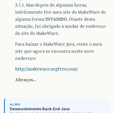
3.7.1. Mas depois de algumas horas,
infelizmente tive meu site do MakeWare de
alguma forma
INVADIDO
. Diante desta
situação, fui obrigado a mudar de endereço
do site do MakeWare.
Para baixar o MakeWare Java, visite o meu
site que agora se encontra neste novo
endereço:
http://makeware.orgfree.com/
Abraços…
ALURA
Desenvolvimento Back-End Java