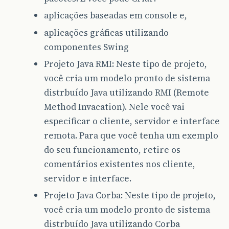
aplicações baseadas em console e,
aplicações gráficas utilizando
componentes Swing
Projeto Java RMI: Neste tipo de projeto,
você cria um modelo pronto de sistema
distrbuído Java utilizando RMI (Remote
Method Invacation). Nele você vai
especificar o cliente, servidor e interface
remota. Para que você tenha um exemplo
do seu funcionamento, retire os
comentários existentes nos cliente,
servidor e interface.
Projeto Java Corba: Neste tipo de projeto,
você cria um modelo pronto de sistema
distrbuído Java utilizando Corba