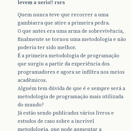
levem a serio!! rsrs
Quem nunca teve que recorrer a uma
gambiarra que atire a primeira pedra.
O que antes era uma arma de sobrevivência,
finalmente se tornou uma metodologia e não
poderia ter sido melhor.
É a primeira metodologia de programação
que surgiu a partir da experiência dos
programadores e agora se infiltra nos meios
acadêmicos.
Alguém tem dúvida de que é e sempre será a
metodologia de programação mais utilizada
do mundo?
Já estão sendo publicados vários livros e
estudos de caso sobre a incrível
metodologia, que pode aumentar a