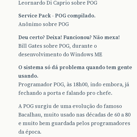
Leornardo Di Caprio sobre POG
Service Pack - POG compilado.
Anônimo sobre POG
Deu certo? Deixa! Funcionou? Não mexa!
Bill Gates sobre POG, durante o
desenvolvimento do Windows ME
O sistema só dá problema quando tem gente
usando.
Programador POG, às 18h00, indo embora, já
fechando a porta e falando pro chefe.
A POG surgiu de uma evolução do famoso
Bacalhau, muito usado nas décadas de 60 a 80
e muito bem guardada pelos programadores
da época.