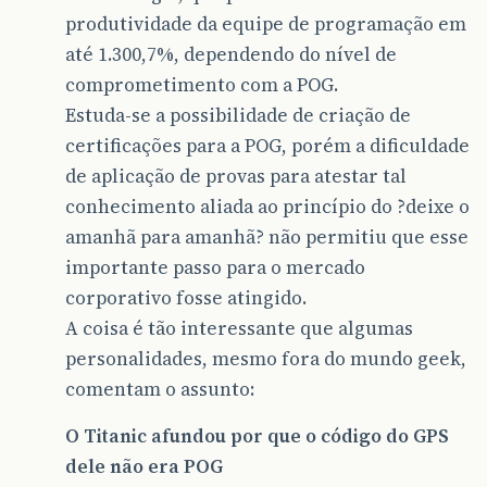
produtividade da equipe de programação em
até 1.300,7%, dependendo do nível de
comprometimento com a POG.
Estuda-se a possibilidade de criação de
certificações para a POG, porém a dificuldade
de aplicação de provas para atestar tal
conhecimento aliada ao princípio do ?deixe o
amanhã para amanhã? não permitiu que esse
importante passo para o mercado
corporativo fosse atingido.
A coisa é tão interessante que algumas
personalidades, mesmo fora do mundo geek,
comentam o assunto:
O Titanic afundou por que o código do GPS
dele não era POG