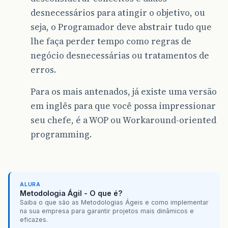
desnecessários para atingir o objetivo, ou
seja, o Programador deve abstrair tudo que
lhe faça perder tempo como regras de
negócio desnecessárias ou tratamentos de
erros.
Para os mais antenados, já existe uma versão
em inglês para que você possa impressionar
seu chefe, é a WOP ou Workaround-oriented
programming.
ALURA
Metodologia Ágil - O que é?
Saiba o que são as Metodologias Ágeis e como implementar
na sua empresa para garantir projetos mais dinâmicos e
eficazes.