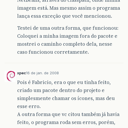
imagem está. Mas mesmo assim o programa
lança essa exceção que você mencionou.
Testei de uma outra forma, que funcionou:
Coloquei a minha imagem fora do pacote e
mostrei o caminho completo dela, nesse
caso funcionou corretamente.
xpec
16 de jan. de 2008
Pois é Fabricio, era o que eu tinha feito,
criado um pacote dentro do projeto e
simplesmente chamar os ícones, mas deu
esse erro.
A outra forma que vc citou também já havia
feito, o programa roda sem erros, porém,